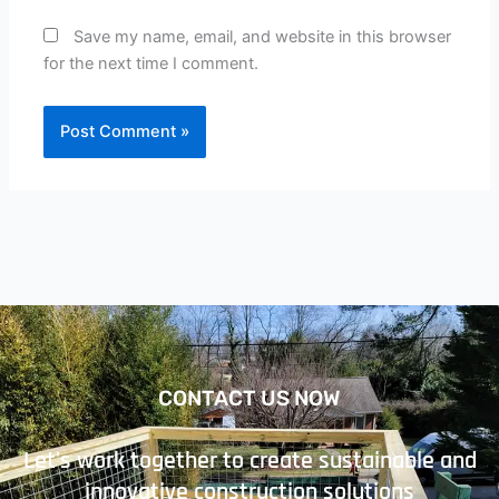
Save my name, email, and website in this browser
for the next time I comment.
CONTACT US NOW
Let's work together to create sustainable and
innovative construction solutions