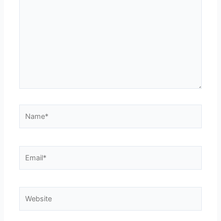
Name*
Email*
Website