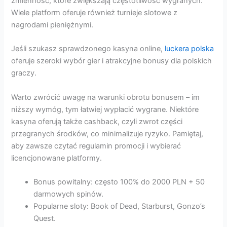
zmienność, które zwiększają częstotliwość wygranych.
Wiele platform oferuje również turnieje slotowe z
nagrodami pieniężnymi.
Jeśli szukasz sprawdzonego kasyna online,
luckera polska
oferuje szeroki wybór gier i atrakcyjne bonusy dla polskich
graczy.
Warto zwrócić uwagę na warunki obrotu bonusem – im
niższy wymóg, tym łatwiej wypłacić wygrane. Niektóre
kasyna oferują także cashback, czyli zwrot części
przegranych środków, co minimalizuje ryzyko. Pamiętaj,
aby zawsze czytać regulamin promocji i wybierać
licencjonowane platformy.
Bonus powitalny: często 100% do 2000 PLN + 50
darmowych spinów.
Popularne sloty: Book of Dead, Starburst, Gonzo’s
Quest.